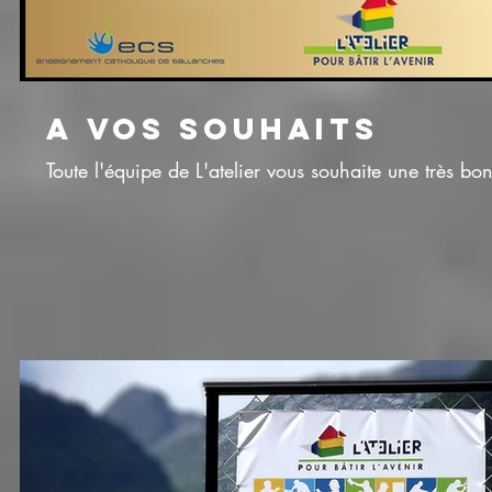
A VOS SOUHAITS
Toute l'équipe de L'atelier vous souhaite une très 