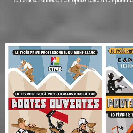
nombreuses années, l’entreprise Lalliard fait partie d