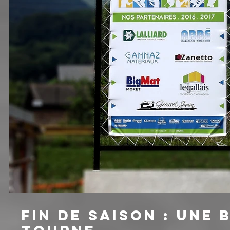
FIN DE SAISON : UNE 