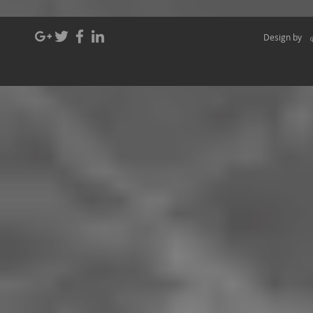
Design by