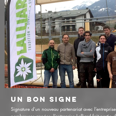
UN BON SIGNE
Signature d’un nouveau partenariat avec l’entreprise