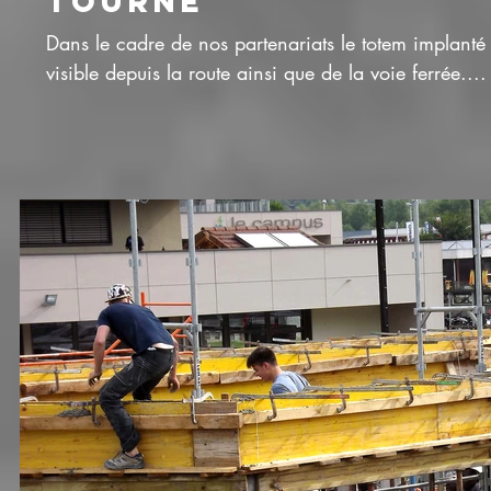
TOURNE
Dans le cadre de nos partenariats le totem implanté 
visible depuis la route ainsi que de la voie ferrée....