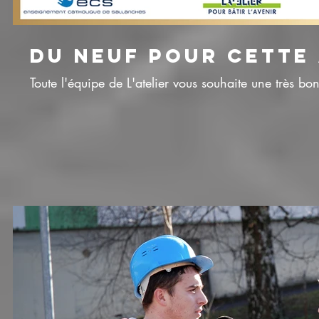
DU NEUF POUR CETTE
Toute l'équipe de L'atelier vous souhaite une très 