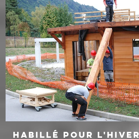
HABILLÉ POUR L'HIVE