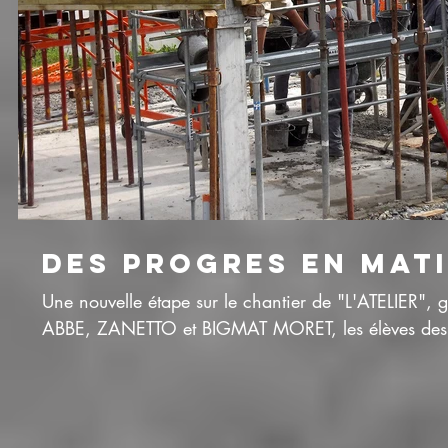
DES PROGRES EN MATI
Une nouvelle étape sur le chantier de "L'ATELIER", 
ABBE, ZANETTO et BIGMAT MORET, les élèves des c