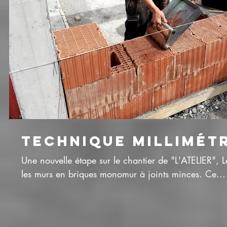
TECHNIQUE MILLIMÉT
Une nouvelle étape sur le chantier de "L'ATELIER", L
les murs en briques monomur à joints minces. Ce...