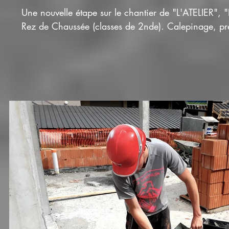
Une nouvelle étape sur le chantier de "L'ATELIER", 
Rez de Chaussée (classes de 2nde). Calepinage, pré