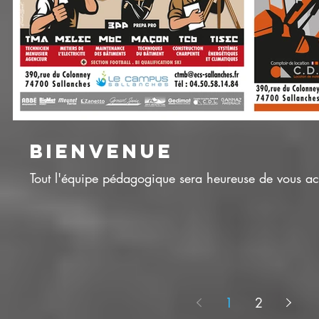
BIENVENUE
Tout l'équipe pédagogique sera heureuse de vous acc
1
2